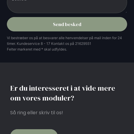
Vi bestræber os på at besvarer alle henvendelser på mail inden for 24
timer. Kundeservice 8 - 17 Kontakt os på 21629551
Felter markeret med * skal udfyldes.​
Er du interesseret i at vide mere
om vores moduler?
Så ring eller skriv til os!