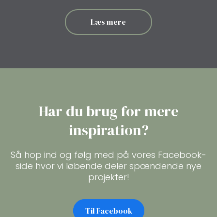
Læs mere
Har du brug for mere
inspiration?
Så hop ind og følg med på vores Facebook-
side hvor vi løbende deler spændende nye
projekter!
Til Facebook​