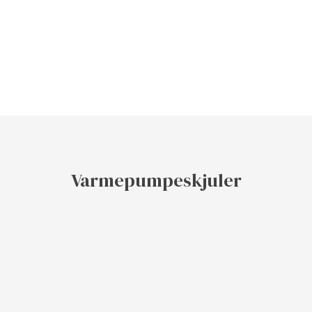
Varmepumpeskjuler​