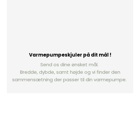
Varmepumpeskjuler på dit mål !
Send os dine ønsket mål.
Bredde, dybde, samt højde og vi finder den
sammensætning der passer til din varmepumpe. ​