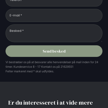
Vi bestræber os på at besvarer alle henvendelser på mail inden for 24
timer. Kundeservice 8 - 17 Kontakt os på 21629551
Felter markeret med * skal udfyldes.​
Er du interesseret i at vide mere