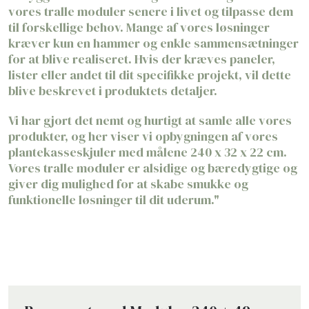
vores tralle moduler senere i livet og tilpasse dem
til forskellige behov. Mange af vores løsninger
kræver kun en hammer og enkle sammensætninger
for at blive realiseret. Hvis der kræves paneler,
lister eller andet til dit specifikke projekt, vil dette
blive beskrevet i produktets detaljer.
Vi har gjort det nemt og hurtigt at samle alle vores
produkter, og her viser vi opbygningen af vores
plantekasseskjuler med målene 240 x 32 x 22 cm.
Vores tralle moduler er alsidige og bæredygtige og
giver dig mulighed for at skabe smukke og
funktionelle løsninger til dit uderum."