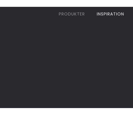
PRODUKTER
INSPIRATION