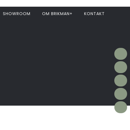
SHOWROOM
OM BRIKMAN+
KONTAKT