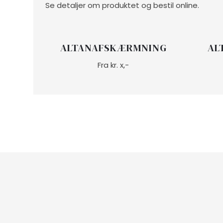
Se detaljer om produktet og bestil online.
ALTANAFSKÆRMNING
AL
Fra kr. x,-