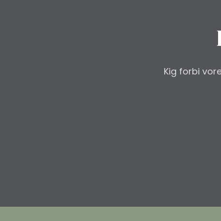
Kig forbi vo