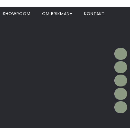
SHOWROOM
OM BRIKMAN+
KONTAKT