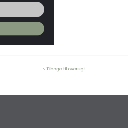
< Tilbage til oversigt