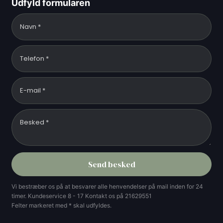
Udfyld formularen
Vi bestræber os på at besvarer alle henvendelser på mail inden for 24
timer. Kundeservice 8 - 17 Kontakt os på 21629551
Felter markeret med * skal udfyldes.​