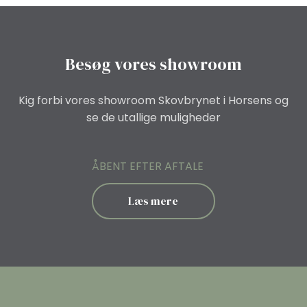
Besøg vores showroom
Kig forbi vores showroom Skovbrynet i Horsens og
se de utallige muligheder
ÅBENT EFTER AFTALE
Læs mere